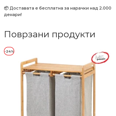
📦 Доставата е бесплатна за нарачки над 2.000
денари!
Поврзани продукти
-24%