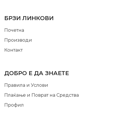
USEFUL LINKS
БРЗИ ЛИНКОВИ
Почетна
Производи
Контакт
INFORMATION
ДОБРО Е ДА ЗНАЕТЕ
Правила и Услови
Плаќање и Поврат на Средства
Профил