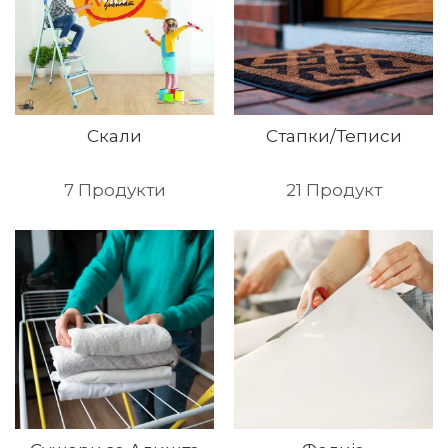
Скали
Стапки/Теписи
7
Продукти
21
Продукт