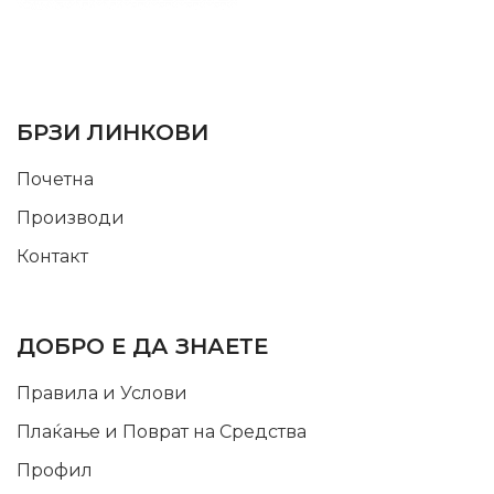
SUPPORT SERVICE
USEFUL LINKS
БРЗИ ЛИНКОВИ
Почетна
Производи
Контакт
INFORMATION
ДОБРО Е ДА ЗНАЕТЕ
Правила и Услови
Плаќање и Поврат на Средства
Профил