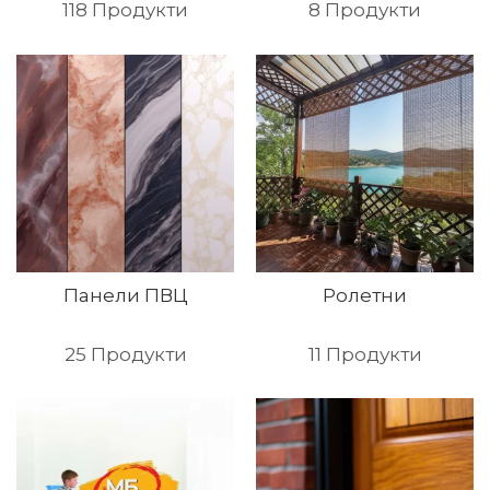
118
Продукти
8
Продукти
Панели ПВЦ
Ролетни
25
Продукти
11
Продукти