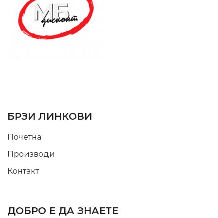
SUPPORT SERVICE
USEFUL LINKS
БРЗИ ЛИНКОВИ
Почетна
Производи
Контакт
INFORMATION
ДОБРО Е ДА ЗНАЕТЕ