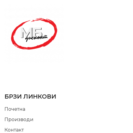
SUPPORT SERVICE
USEFUL LINKS
БРЗИ ЛИНКОВИ
Почетна
Производи
Контакт