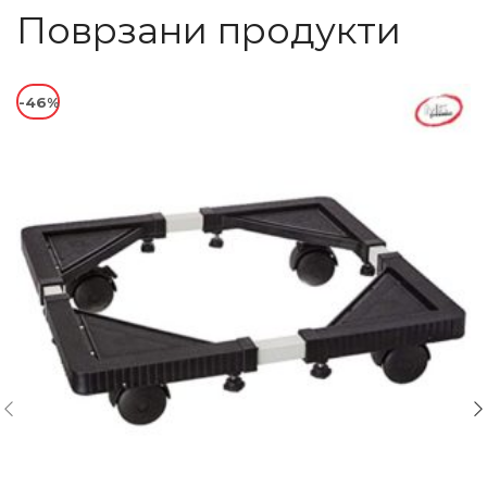
Поврзани продукти
-46%