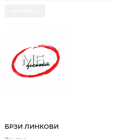
ПРИЈАВИ СЕ
SUPPORT SERVICE
USEFUL LINKS
БРЗИ ЛИНКОВИ