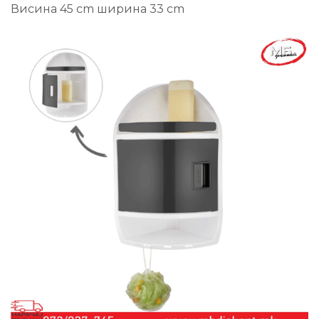
Висина 45 cm ширина 33 cm