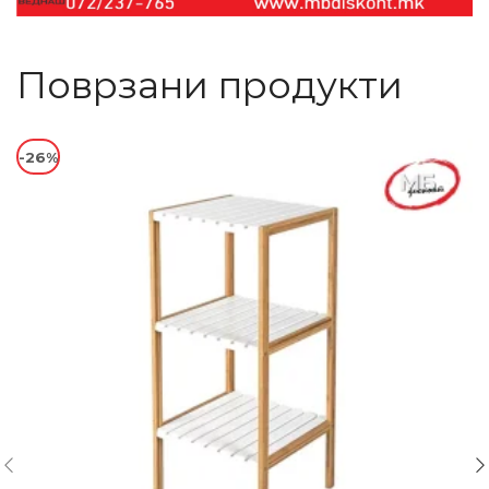
Поврзани продукти
-26%