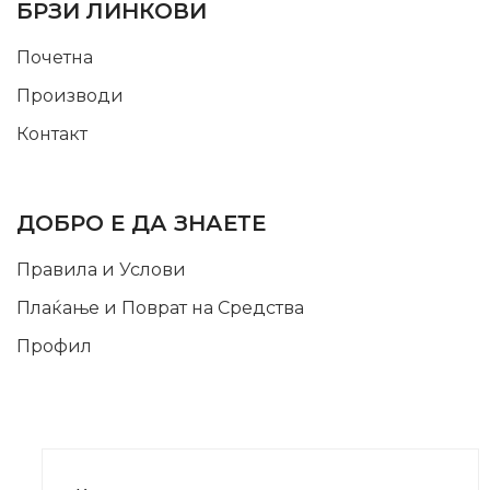
БРЗИ ЛИНКОВИ
Почетна
Производи
Контакт
INFORMATION
ДОБРО Е ДА ЗНАЕТЕ
Правила и Услови
Плаќање и Поврат на Средства
Профил