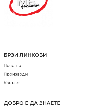
SUPPORT SERVICE
USEFUL LINKS
БРЗИ ЛИНКОВИ
Почетна
Производи
Контакт
INFORMATION
ДОБРО Е ДА ЗНАЕТЕ