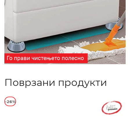
Поврзани продукти
-26%