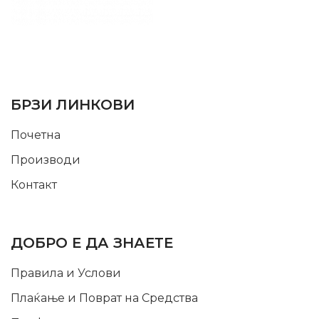
SUPPORT SERVICE
USEFUL LINKS
БРЗИ ЛИНКОВИ
Почетна
Производи
Контакт
INFORMATION
ДОБРО Е ДА ЗНАЕТЕ
Правила и Услови
Плаќање и Поврат на Средства