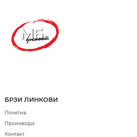
SUPPORT SERVICE
USEFUL LINKS
БРЗИ ЛИНКОВИ
Почетна
Производи
Контакт