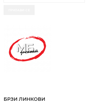
ПРИЈАВИ СЕ
SUPPORT SERVICE
USEFUL LINKS
БРЗИ ЛИНКОВИ