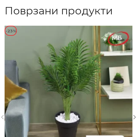
Поврзани продукти
-23%