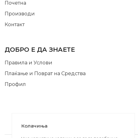
Почетна
Производи
Контакт
INFORMATION
ДОБРО Е ДА ЗНАЕТЕ
Правила и Услови
Плаќање и Поврат на Средства
Профил
Колачиња