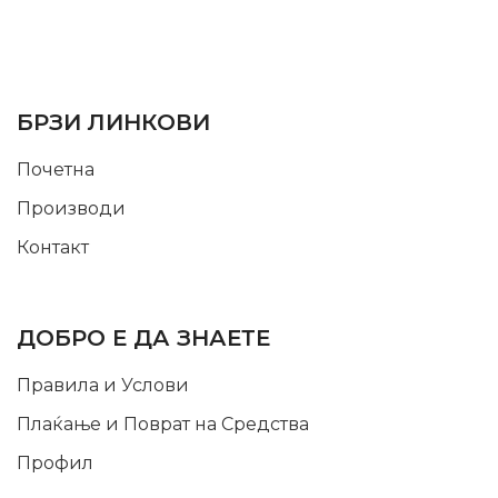
SUPPORT SERVICE
USEFUL LINKS
БРЗИ ЛИНКОВИ
Почетна
Производи
Контакт
INFORMATION
ДОБРО Е ДА ЗНАЕТЕ
Правила и Услови
Плаќање и Поврат на Средства
Профил