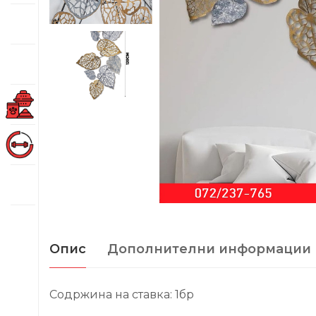
Опис
Дополнителни информации
Содржина на ставка: 1бр