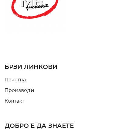
SUPPORT SERVICE
USEFUL LINKS
БРЗИ ЛИНКОВИ
Почетна
Производи
Контакт
INFORMATION
ДОБРО Е ДА ЗНАЕТЕ