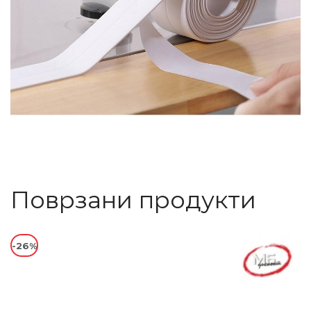
Поврзани продукти
-26%