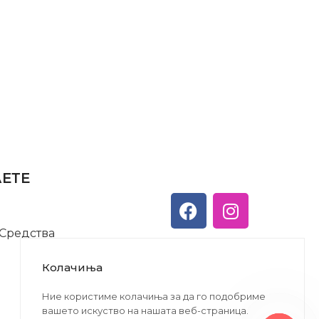
АЕТЕ
 Средства
Колачиња
Ние користиме колачиња за да го подобриме
вашето искуство на нашата веб-страница.