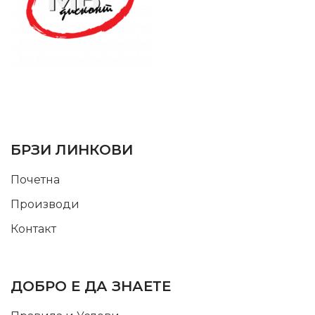
SUPPORT SERVICE
USEFUL LINKS
БРЗИ ЛИНКОВИ
Почетна
Производи
Контакт
INFORMATION
ДОБРО Е ДА ЗНАЕТЕ