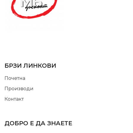
SUPPORT SERVICE
USEFUL LINKS
БРЗИ ЛИНКОВИ
Почетна
Производи
Контакт
INFORMATION
ДОБРО Е ДА ЗНАЕТЕ