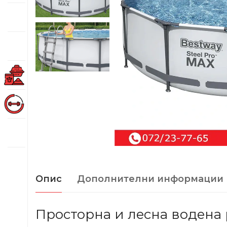
Опис
Дополнителни информации
Просторна и лесна водена 