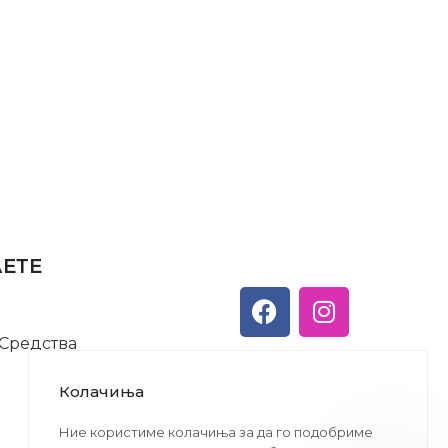
АЕТЕ
 Средства
Колачиња
Ние користиме колачиња за да го подобриме