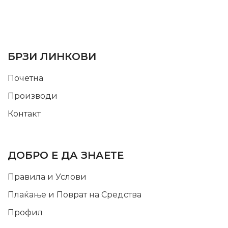
SUPPORT SERVICE
USEFUL LINKS
БРЗИ ЛИНКОВИ
Почетна
Производи
Контакт
INFORMATION
ДОБРО Е ДА ЗНАЕТЕ
Правила и Услови
Плаќање и Поврат на Средства
Профил