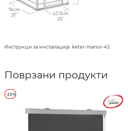
Инструкци за инсталација keter-manor-43
Поврзани продукти
-23%