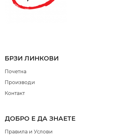
SUPPORT SERVICE
USEFUL LINKS
БРЗИ ЛИНКОВИ
Почетна
Производи
Контакт
INFORMATION
ДОБРО Е ДА ЗНАЕТЕ
Правила и Услови