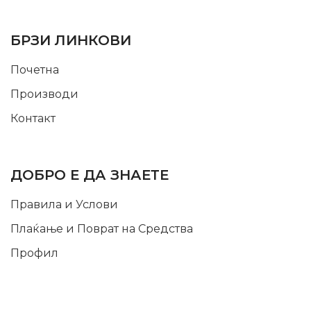
USEFUL LINKS
БРЗИ ЛИНКОВИ
Почетна
Производи
Контакт
INFORMATION
ДОБРО Е ДА ЗНАЕТЕ
Правила и Услови
Плаќање и Поврат на Средства
Профил