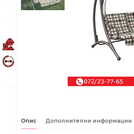
Опис
Дополнителни информации