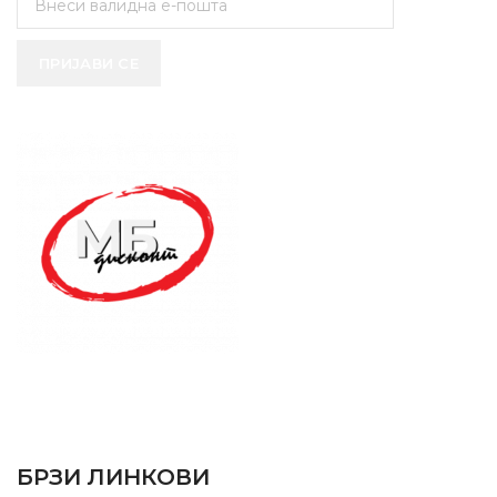
ПРИЈАВИ СЕ
SUPPORT SERVICE
USEFUL LINKS
БРЗИ ЛИНКОВИ