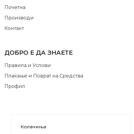
Почетна
Производи
Контакт
INFORMATION
ДОБРО Е ДА ЗНАЕТЕ
Правила и Услови
Плаќање и Поврат на Средства
Профил
Колачиња