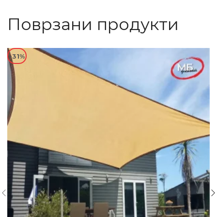
Поврзани продукти
-31%