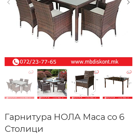
Гарнитура НОЛА Маса со 6
Столици