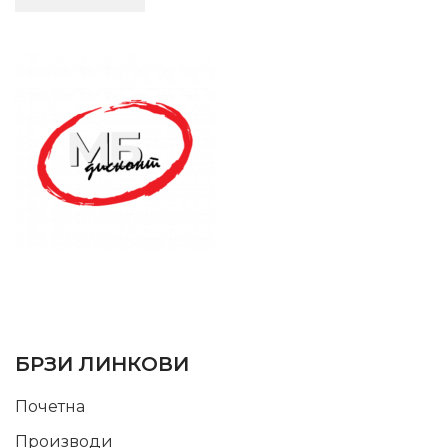
SUPPORT SERVICE
USEFUL LINKS
БРЗИ ЛИНКОВИ
Почетна
Производи