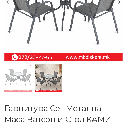
Гарнитура Сет Метална
Маса Ватсон и Стол КАМИ