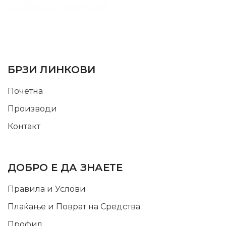
SUPPORT SERVICE
USEFUL LINKS
БРЗИ ЛИНКОВИ
Почетна
Производи
Контакт
INFORMATION
ДОБРО Е ДА ЗНАЕТЕ
Правила и Услови
Плаќање и Поврат на Средства
Профил