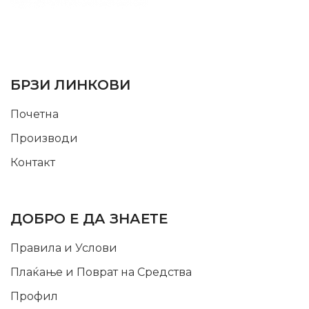
SUPPORT SERVICE
USEFUL LINKS
БРЗИ ЛИНКОВИ
Почетна
Производи
Контакт
INFORMATION
ДОБРО Е ДА ЗНАЕТЕ
Правила и Услови
Плаќање и Поврат на Средства
Профил