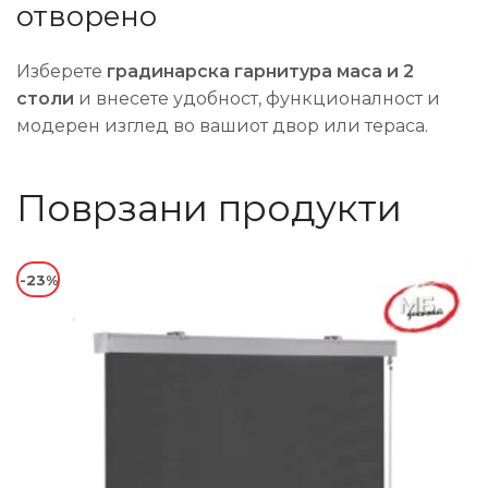
отворено
Изберете
градинарска гарнитура маса и 2
столи
и внесете удобност, функционалност и
модерен изглед во вашиот двор или тераса.
Поврзани продукти
-23%