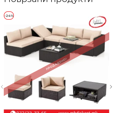
-24%
ПРОДАДЕНО!