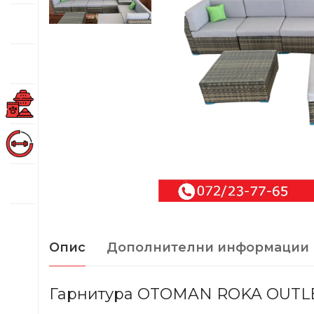
Опис
Дополнителни информации
Гарнитура OTOMAN ROKA OUTLET