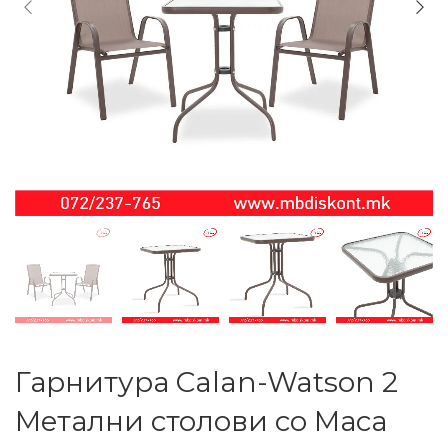
Гарнитура Calan-Watson 2
Метални столови со Маса