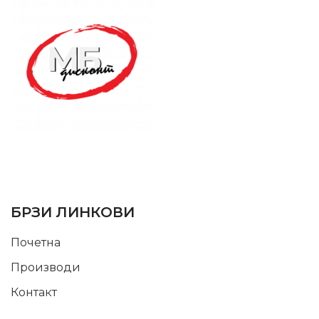
SUPPORT SERVICE
USEFUL LINKS
БРЗИ ЛИНКОВИ
Почетна
Производи
Контакт