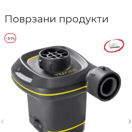
Поврзани продукти
-31%