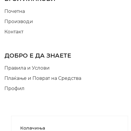
Почетна
Производи
Контакт
INFORMATION
ДОБРО Е ДА ЗНАЕТЕ
Правила и Услови
Плаќање и Поврат на Средства
Профил
Колачиња