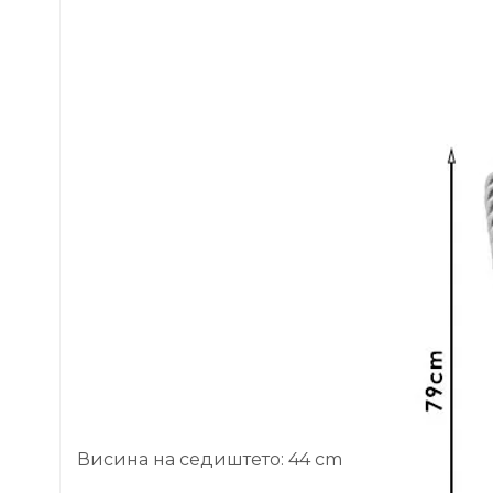
Висина на седиштето: 44 cm