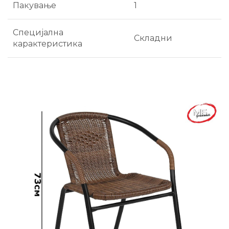
Пакување
1
Специјална
Складни
карактеристика