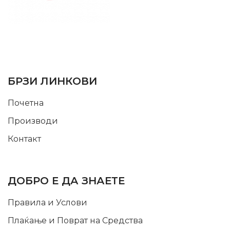
SUPPORT SERVICE
USEFUL LINKS
БРЗИ ЛИНКОВИ
Почетна
Производи
Контакт
INFORMATION
ДОБРО Е ДА ЗНАЕТЕ
Правила и Услови
Плаќање и Поврат на Средства