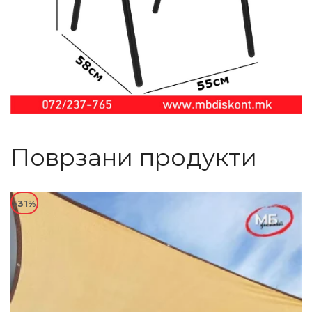
Поврзани продукти
-31%