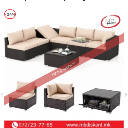
-24%
ПРОДАДЕНО!