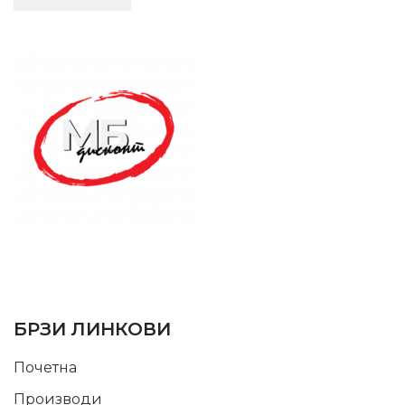
SUPPORT SERVICE
USEFUL LINKS
БРЗИ ЛИНКОВИ
Почетна
Производи