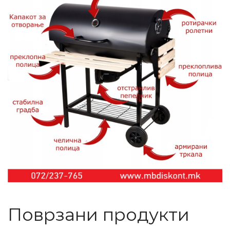
Поврзани продукти