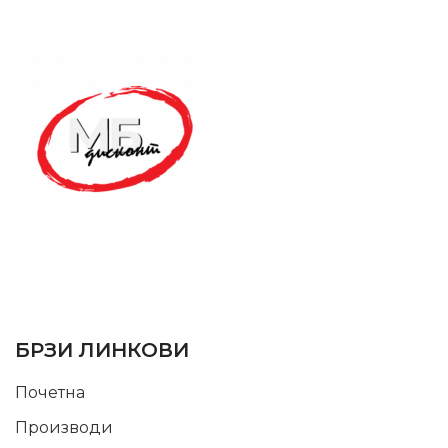
SUPPORT SERVICE
USEFUL LINKS
БРЗИ ЛИНКОВИ
Почетна
Производи