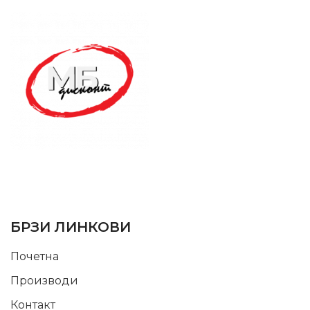
SUPPORT SERVICE
USEFUL LINKS
БРЗИ ЛИНКОВИ
Почетна
Производи
Контакт