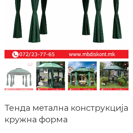
Тенда метална конструкција
кружна форма