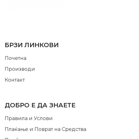
SUPPORT SERVICE
USEFUL LINKS
БРЗИ ЛИНКОВИ
Почетна
Производи
Контакт
INFORMATION
ДОБРО Е ДА ЗНАЕТЕ
Правила и Услови
Плаќање и Поврат на Средства