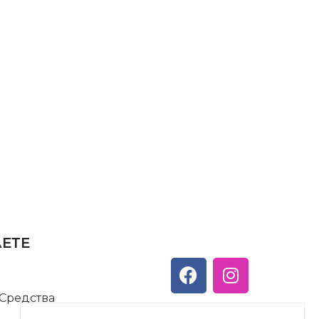
АЕТЕ
 Средства