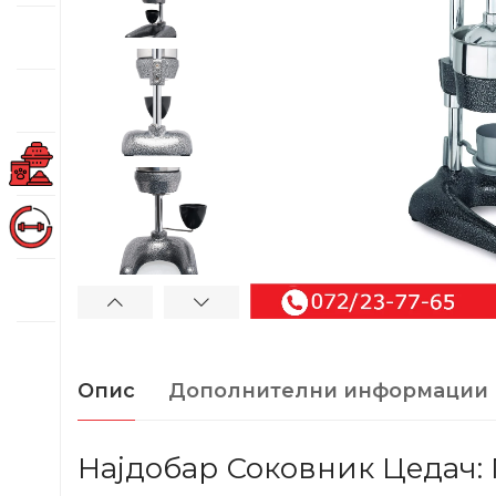
Опис
Дополнителни информации
Најдобар Соковник Цедач: