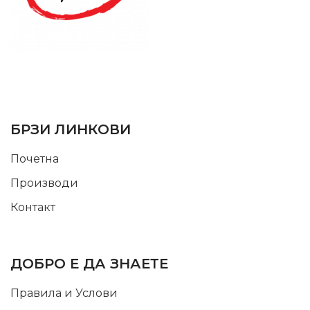
SUPPORT SERVICE
USEFUL LINKS
БРЗИ ЛИНКОВИ
Почетна
Производи
Контакт
INFORMATION
ДОБРО Е ДА ЗНАЕТЕ
Правила и Услови