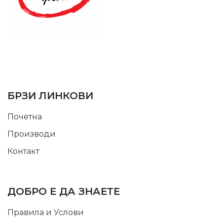
SUPPORT SERVICE
USEFUL LINKS
БРЗИ ЛИНКОВИ
Почетна
Производи
Контакт
INFORMATION
ДОБРО Е ДА ЗНАЕТЕ
Правила и Услови