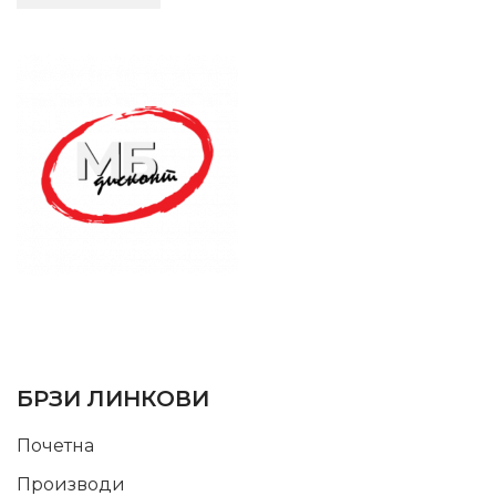
SUPPORT SERVICE
USEFUL LINKS
БРЗИ ЛИНКОВИ
Почетна
Производи