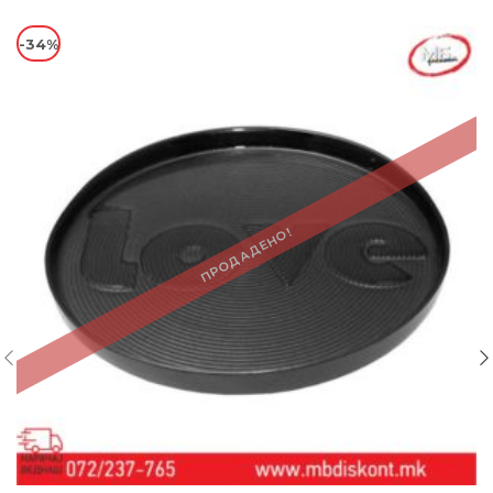
-34%
ПРОДАДЕНО!