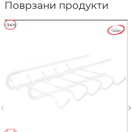
Поврзани продукти
-34%