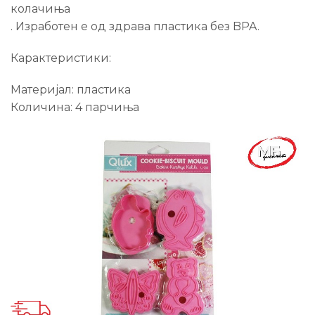
колачиња
. Изработен е од здрава пластика без BPA.
Карактеристики:
Материјал: пластика
Количина: 4 парчиња