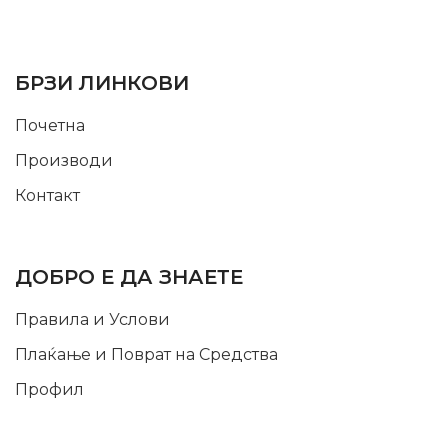
SUPPORT SERVICE
USEFUL LINKS
БРЗИ ЛИНКОВИ
Почетна
Производи
Контакт
INFORMATION
ДОБРО Е ДА ЗНАЕТЕ
Правила и Услови
Плаќање и Поврат на Средства
Профил