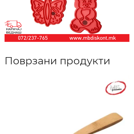
Поврзани продукти