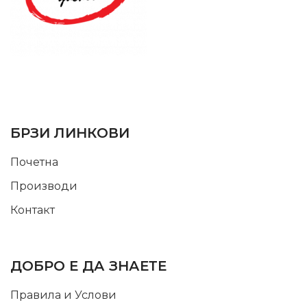
SUPPORT SERVICE
USEFUL LINKS
БРЗИ ЛИНКОВИ
Почетна
Производи
Контакт
INFORMATION
ДОБРО Е ДА ЗНАЕТЕ
Правила и Услови