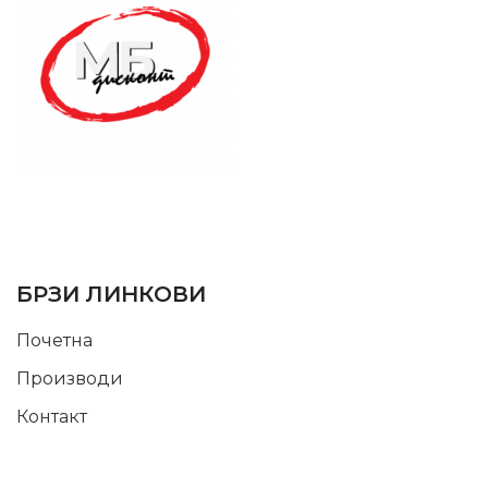
SUPPORT SERVICE
USEFUL LINKS
БРЗИ ЛИНКОВИ
Почетна
Производи
Контакт
INFORMATION