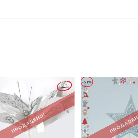
-51%
ПРОДАДЕНО!
ПРОДАДЕН