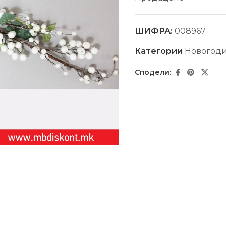
ШИФРА:
008967
Категории
Новогоди