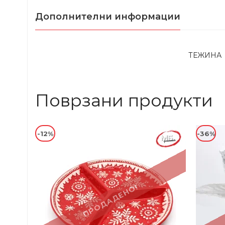
Дополнителни информации
ТЕЖИНА
Поврзани продукти
-12%
-36%
ПРОДАДЕНО!