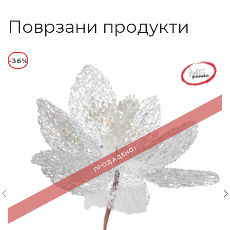
Поврзани продукти
-36%
ПРОДАДЕНО!