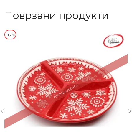
Поврзани продукти
-12%
ПРОДАДЕНО!