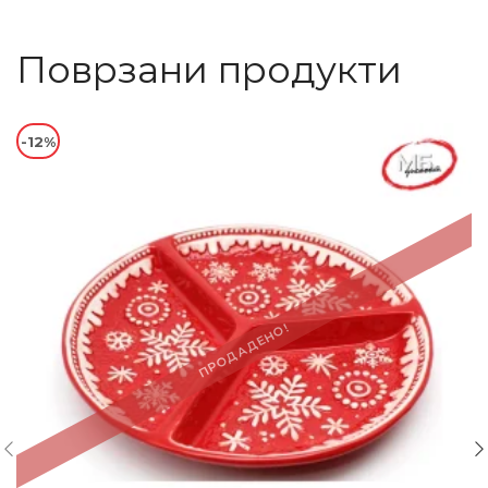
Поврзани продукти
-12%
ПРОДАДЕНО!