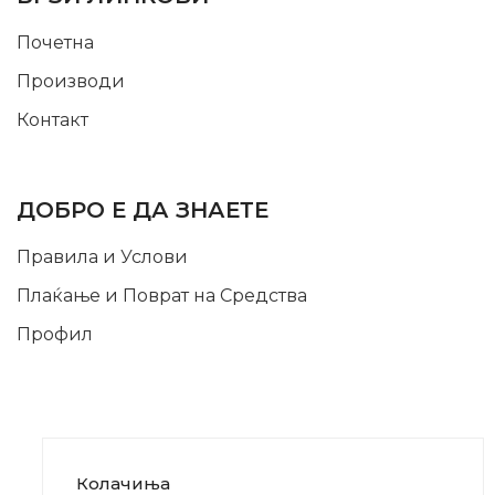
Почетна
Производи
Контакт
INFORMATION
ДОБРО Е ДА ЗНАЕТЕ
Правила и Услови
Плаќање и Поврат на Средства
Профил
Колачиња