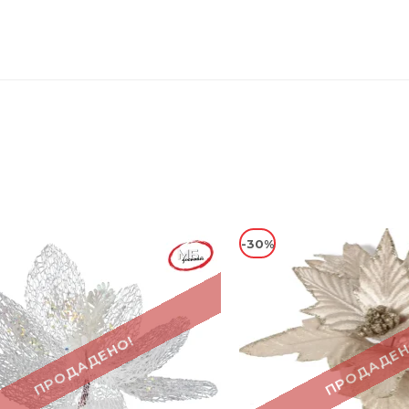
-30%
ПРОДАДЕНО!
ПРОДАДЕН