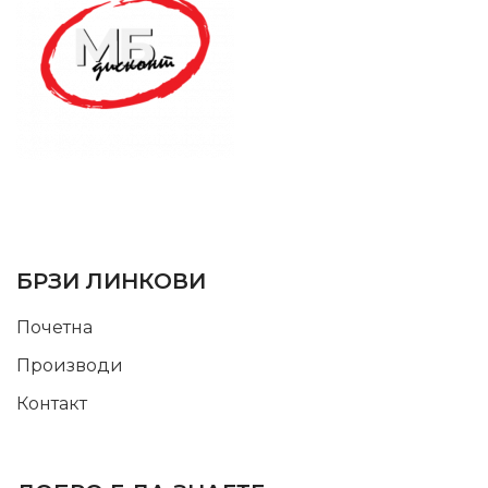
SUPPORT SERVICE
USEFUL LINKS
БРЗИ ЛИНКОВИ
Почетна
Производи
Контакт
INFORMATION